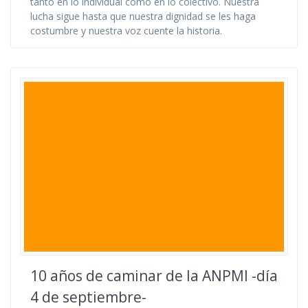
tanto en lo individual como en lo colectivo. Nuestra
lucha sigue hasta que nuestra dignidad se les haga
costumbre y nuestra voz cuente la historia.
10 años de caminar de la ANPMI -día
4 de septiembre-