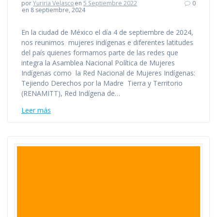
por
Yuriria Velasco
en
5 Septiembre 2022
0
en 8 septiembre, 2024
En la ciudad de México el día 4 de septiembre de 2024,
nos reunimos mujeres indígenas e diferentes latitudes
del país quienes formamos parte de las redes que
integra la Asamblea Nacional Política de Mujeres
Indígenas como la Red Nacional de Mujeres Indígenas:
Tejiendo Derechos por la Madre Tierra y Territorio
(RENAMITT), Red Indígena de…
Leer más