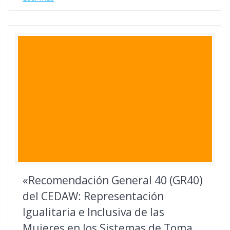
«Recomendación General 40 (GR40)
del CEDAW: Representación
Igualitaria e Inclusiva de las
Mujeres en los Sistemas de Toma