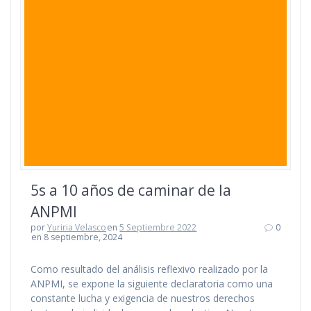
5s a 10 años de caminar de la
ANPMI
por
Yuriria Velasco
en
5 Septiembre 2022
0
en 8 septiembre, 2024
Como resultado del análisis reflexivo realizado por la
ANPMI, se expone la siguiente declaratoria como una
constante lucha y exigencia de nuestros derechos