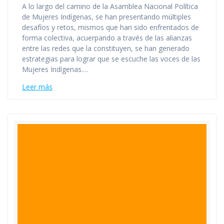
A lo largo del camino de la Asamblea Nacional Política
de Mujeres Indígenas, se han presentando múltiples
desafíos y retos, mismos que han sido enfrentados de
forma colectiva, acuerpando a través de las alianzas
entre las redes que la constituyen, se han generado
estrategias para lograr que se escuche las voces de las
Mujeres Indígenas.…
Leer más