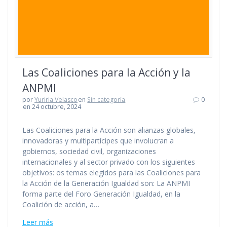
Las Coaliciones para la Acción y la
ANPMI
por
Yuriria Velasco
en
Sin categoría
0
en 24 octubre, 2024
Las Coaliciones para la Acción son alianzas globales,
innovadoras y multipartícipes que involucran a
gobiernos, sociedad civil, organizaciones
internacionales y al sector privado con los siguientes
objetivos: os temas elegidos para las Coaliciones para
la Acción de la Generación Igualdad son: La ANPMI
forma parte del Foro Generación Igualdad, en la
Coalición de acción, a…
Leer más