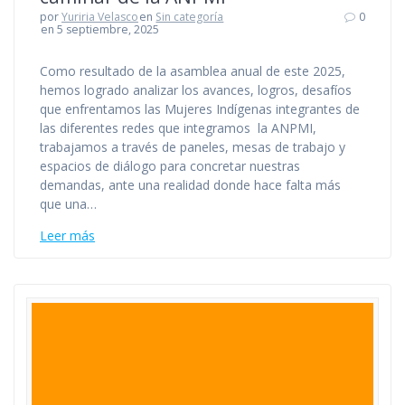
por
Yuriria Velasco
en
Sin categoría
0
en 5 septiembre, 2025
Como resultado de la asamblea anual de este 2025,
hemos logrado analizar los avances, logros, desafíos
que enfrentamos las Mujeres Indígenas integrantes de
las diferentes redes que integramos la ANPMI,
trabajamos a través de paneles, mesas de trabajo y
espacios de diálogo para concretar nuestras
demandas, ante una realidad donde hace falta más
que una…
Leer más