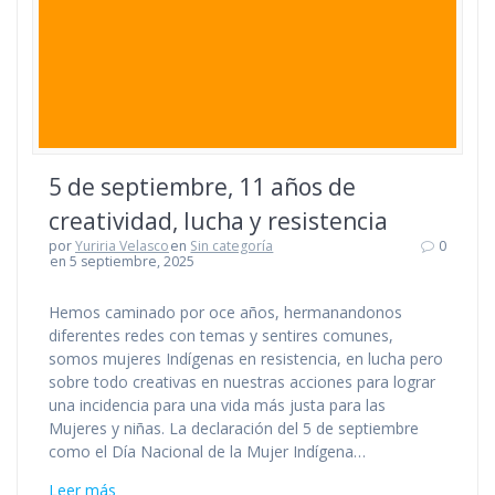
5 de septiembre, 11 años de
creatividad, lucha y resistencia
por
Yuriria Velasco
en
Sin categoría
0
en 5 septiembre, 2025
Hemos caminado por oce años, hermanandonos
diferentes redes con temas y sentires comunes,
somos mujeres Indígenas en resistencia, en lucha pero
sobre todo creativas en nuestras acciones para lograr
una incidencia para una vida más justa para las
Mujeres y niñas. La declaración del 5 de septiembre
como el Día Nacional de la Mujer Indígena…
Leer más