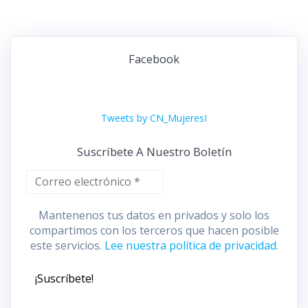
entradas
Facebook
Tweets by CN_MujeresI
Suscríbete A Nuestro Boletín
Mantenenos tus datos en privados y solo los
compartimos con los terceros que hacen posible
este servicios.
Lee nuestra política de privacidad.