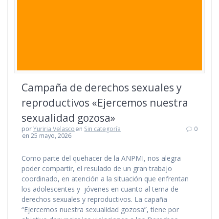
Campaña de derechos sexuales y
reproductivos «Ejercemos nuestra
sexualidad gozosa»
por
Yuriria Velasco
en
Sin categoría
0
en 25 mayo, 2026
Como parte del quehacer de la ANPMI, nos alegra
poder compartir, el resulado de un gran trabajo
coordinado, en atención a la situación que enfrentan
los adolescentes y jóvenes en cuanto al tema de
derechos sexuales y reproductivos. La capaña
“Ejercemos nuestra sexualidad gozosa”, tiene por