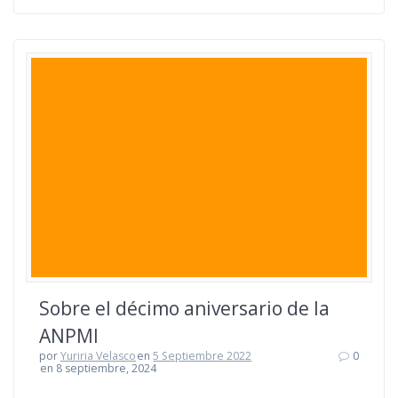
Sobre el décimo aniversario de la
ANPMI
por
Yuriria Velasco
en
5 Septiembre 2022
0
en 8 septiembre, 2024