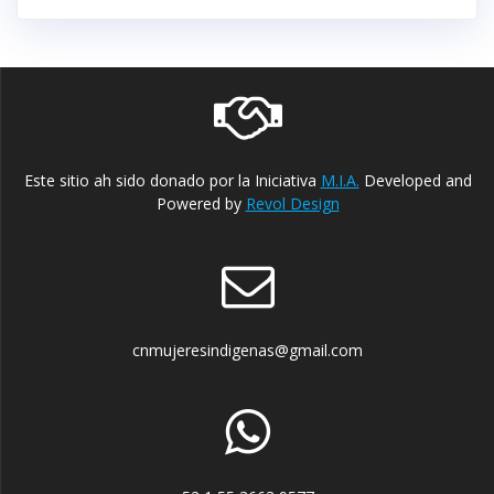
Este sitio ah sido donado por la Iniciativa
M.I.A.
Developed and
Powered by
Revol Design
cnmujeresindigenas@gmail.com