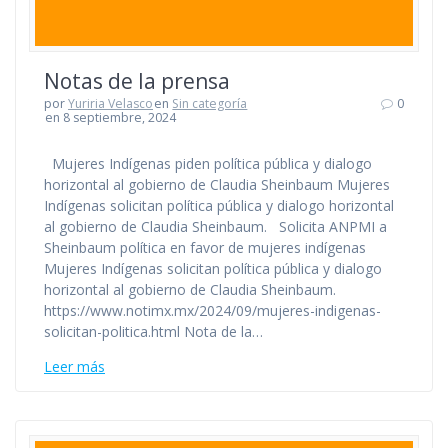
Notas de la prensa
por
Yuriria Velasco
en
Sin categoría
0
en 8 septiembre, 2024
Mujeres Indígenas piden política pública y dialogo
horizontal al gobierno de Claudia Sheinbaum Mujeres
Indígenas solicitan política pública y dialogo horizontal
al gobierno de Claudia Sheinbaum. Solicita ANPMI a
Sheinbaum política en favor de mujeres indígenas
Mujeres Indígenas solicitan política pública y dialogo
horizontal al gobierno de Claudia Sheinbaum.
https://www.notimx.mx/2024/09/mujeres-indigenas-
solicitan-politica.html Nota de la…
Leer más