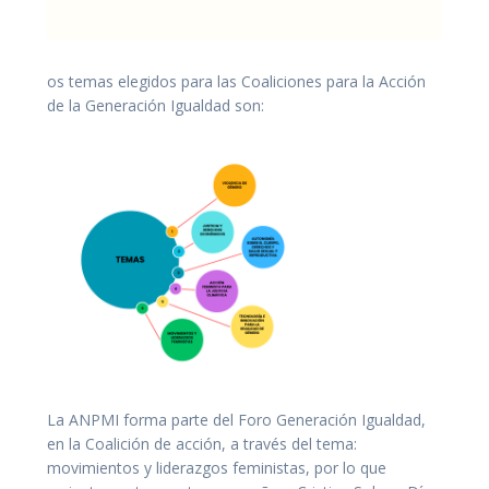
os temas elegidos para las Coaliciones para la Acción
de la Generación Igualdad son:
La ANPMI forma parte del Foro Generación Igualdad,
en la Coalición de acción, a través del tema:
movimientos y liderazgos feministas, por lo que