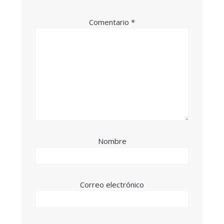
Comentario
*
Nombre
Correo electrónico