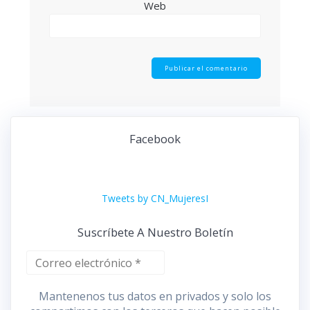
Web
Facebook
Tweets by CN_MujeresI
Suscríbete A Nuestro Boletín
Mantenenos tus datos en privados y solo los