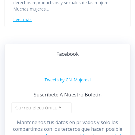
derechos reproductivos y sexuales de las mujeres.
Muchas mujeres…
Leer más
Facebook
Tweets by CN_MujeresI
Suscríbete A Nuestro Boletín
Mantenenos tus datos en privados y solo los
compartimos con los terceros que hacen posible