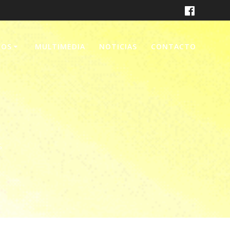
MOS
MULTIMEDIA
NOTICIAS
CONTACTO
s