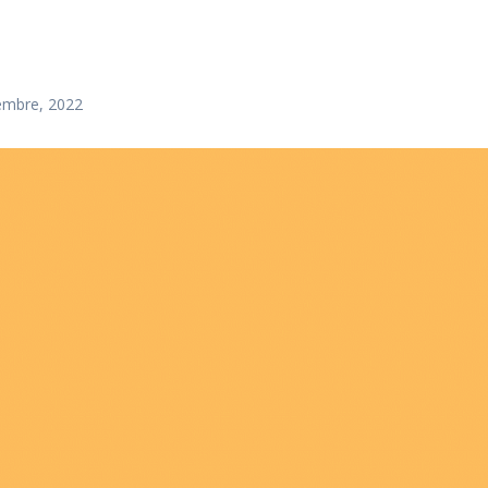
iembre, 2022