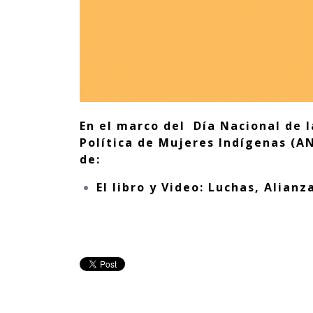
En el marco del Día Nacional de 
Política de Mujeres Indígenas (A
de:
El libro y Video: Luchas, Alian