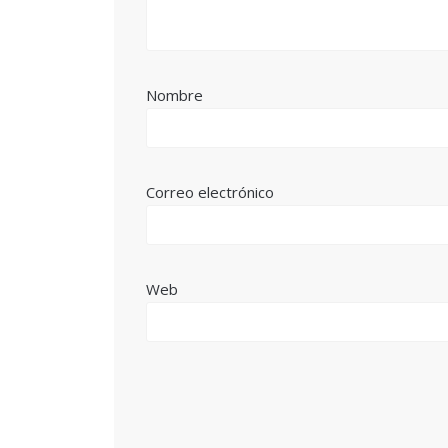
Nombre
Correo electrónico
Web