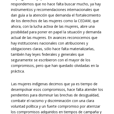
respondemos que no hace falta buscar mucho, ya hay
instrumentos y recomendaciones internacionales que
dan guía a la atención que demanda el fortalecimiento
de los derechos de las mujeres como la CEDAW, que
ahora, con la lucha activa de las mujeres, abre una
posibilidad para poner en papel la situación y demanda
actual de las mujeres. En avances reconocemos que
hay instituciones nacionales con atribuciones y
obligaciones claras, sólo hace falta materializarlas,
también hay leyes federales y generales que
seguramente se escribieron con el mayor de los
compromisos, pero que han quedado olvidadas en la
práctica.
Las mujeres indígenas decimos que ya es tiempo de
desempolvar esos compromisos, hace falta atender los
pendientes para disminuir las brechas de desigualdad,
combatir el racismo y discriminación con una clara
voluntad política y un fuerte compromiso por aterrizar
los compromisos adquiridos en tiempos de campaña y