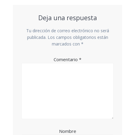
Deja una respuesta
Tu dirección de correo electrónico no será
publicada.
Los campos obligatorios están
marcados con
*
Comentario
*
Nombre