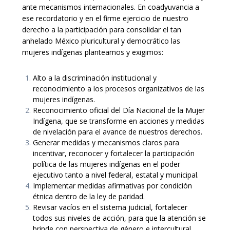
ante mecanismos internacionales. En coadyuvancia a
ese recordatorio y en el firme ejercicio de nuestro
derecho a la participación para consolidar el tan
anhelado México pluricultural y democrático las
mujeres indígenas planteamos y exigimos:
Alto a la discriminación institucional y
reconocimiento a los procesos organizativos de las
mujeres indígenas.
Reconocimiento oficial del Día Nacional de la Mujer
Indígena, que se transforme en acciones y medidas
de nivelación para el avance de nuestros derechos.
Generar medidas y mecanismos claros para
incentivar, reconocer y fortalecer la participación
política de las mujeres indígenas en el poder
ejecutivo tanto a nivel federal, estatal y municipal.
Implementar medidas afirmativas por condición
étnica dentro de la ley de paridad.
Revisar vacíos en el sistema judicial, fortalecer
todos sus niveles de acción, para que la atención se
brinde con perspectiva de género e intercultural