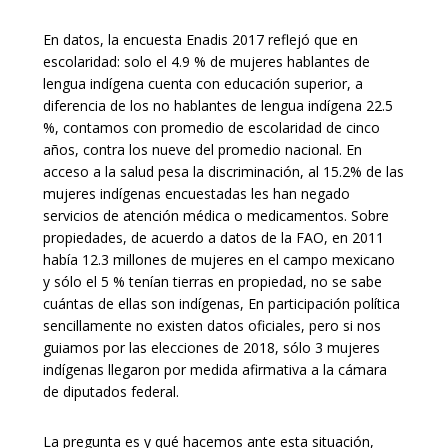
En datos, la encuesta Enadis 2017 reflejó que en
escolaridad: solo el 4.9 % de mujeres hablantes de
lengua indígena cuenta con educación superior, a
diferencia de los no hablantes de lengua indígena 22.5
%, contamos con promedio de escolaridad de cinco
años, contra los nueve del promedio nacional. En
acceso a la salud pesa la discriminación, al 15.2% de las
mujeres indígenas encuestadas les han negado
servicios de atención médica o medicamentos. Sobre
propiedades, de acuerdo a datos de la FAO, en 2011
había 12.3 millones de mujeres en el campo mexicano
y sólo el 5 % tenían tierras en propiedad, no se sabe
cuántas de ellas son indígenas, En participación política
sencillamente no existen datos oficiales, pero si nos
guiamos por las elecciones de 2018, sólo 3 mujeres
indígenas llegaron por medida afirmativa a la cámara
de diputados federal.
La pregunta es y qué hacemos ante esta situación,