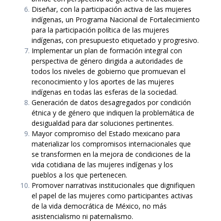
Diseñar, con la participación activa de las mujeres
indígenas, un Programa Nacional de Fortalecimiento
para la participación política de las mujeres
indígenas, con presupuesto etiquetado y progresivo.
Implementar un plan de formación integral con
perspectiva de género dirigida a autoridades de
todos los niveles de gobierno que promuevan el
reconocimiento y los aportes de las mujeres
indígenas en todas las esferas de la sociedad.
Generación de datos desagregados por condición
étnica y de género que indiquen la problemática de
desigualdad para dar soluciones pertinentes.
Mayor compromiso del Estado mexicano para
materializar los compromisos internacionales que
se transformen en la mejora de condiciones de la
vida cotidiana de las mujeres indígenas y los
pueblos a los que pertenecen.
Promover narrativas institucionales que dignifiquen
el papel de las mujeres como participantes activas
de la vida democrática de México, no más
asistencialismo ni paternalismo.