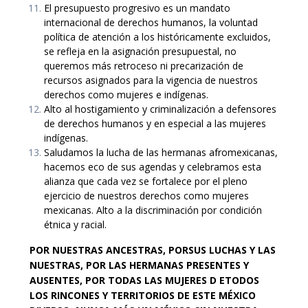
El presupuesto progresivo es un mandato
internacional de derechos humanos, la voluntad
política de atención a los históricamente excluidos,
se refleja en la asignación presupuestal, no
queremos más retroceso ni precarización de
recursos asignados para la vigencia de nuestros
derechos como mujeres e indígenas.
Alto al hostigamiento y criminalización a defensores
de derechos humanos y en especial a las mujeres
indígenas.
Saludamos la lucha de las hermanas afromexicanas,
hacemos eco de sus agendas y celebramos esta
alianza que cada vez se fortalece por el pleno
ejercicio de nuestros derechos como mujeres
mexicanas. Alto a la discriminación por condición
étnica y racial.
POR NUESTRAS ANCESTRAS, PORSUS LUCHAS Y LAS
NUESTRAS, POR LAS HERMANAS PRESENTES Y
AUSENTES, POR TODAS LAS MUJERES D ETODOS
LOS RINCONES Y TERRITORIOS DE ESTE MÉXICO