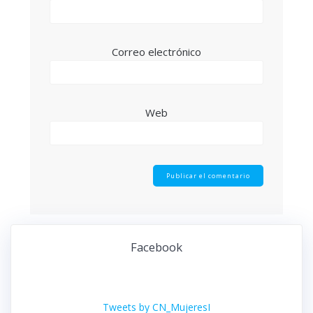
Correo electrónico
Web
Facebook
Tweets by CN_MujeresI