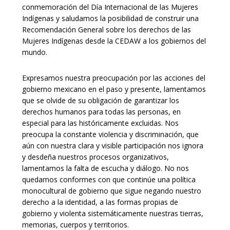
conmemoración del Día Internacional de las Mujeres
Indígenas y saludamos la posibilidad de construir una
Recomendación General sobre los derechos de las
Mujeres Indígenas desde la CEDAW a los gobiernos del
mundo.
Expresamos nuestra preocupación por las acciones del
gobierno mexicano en el paso y presente, lamentamos
que se olvide de su obligación de garantizar los
derechos humanos para todas las personas, en
especial para las históricamente excluidas. Nos
preocupa la constante violencia y discriminación, que
aún con nuestra clara y visible participación nos ignora
y desdeña nuestros procesos organizativos,
lamentamos la falta de escucha y diálogo. No nos
quedamos conformes con que continúe una política
monocultural de gobierno que sigue negando nuestro
derecho a la identidad, a las formas propias de
gobierno y violenta sistemáticamente nuestras tierras,
memorias, cuerpos y territorios.