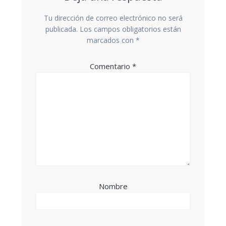
Tu dirección de correo electrónico no será
publicada.
Los campos obligatorios están
marcados con
*
Comentario
*
Nombre